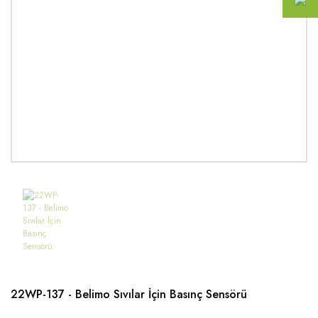
22WP-137 - Belimo Sıvılar İçin Basınç Sensörü