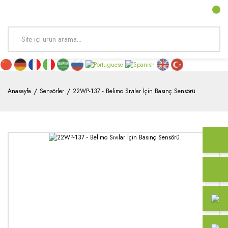
Anasayfa
Sensörler
22WP-137 - Belimo Sıvılar İçin Basınç Sensörü