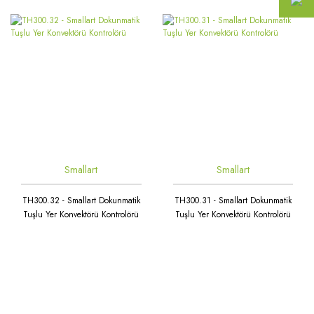
Smallart
Smallart
TH300.32 - Smallart Dokunmatik
TH300.31 - Smallart Dokunmatik
Tuşlu Yer Konvektörü Kontrolörü
Tuşlu Yer Konvektörü Kontrolörü