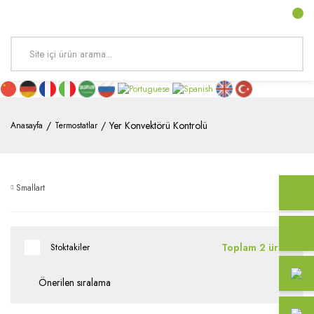
Yer Konvektörü Kontrolü
Anasayfa
Termostatlar
Smallart
Toplam 2 ürün
Stoktakiler