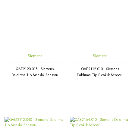
Siemens
Siemens
QAE2120.015 - Siemens
QAE2112.010 - Siemens
Daldırma Tip Sıcaklık Sensörü
Daldırma Tip Sıcaklık Sensörü