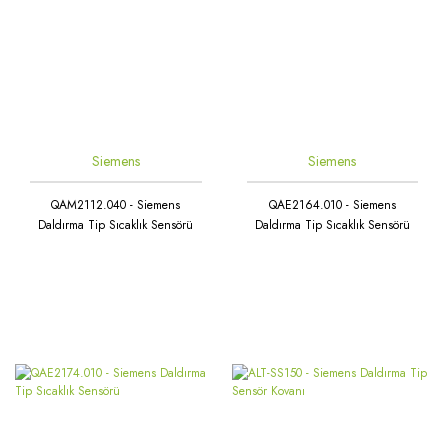
Siemens
Siemens
QAM2112.040 - Siemens
QAE2164.010 - Siemens
Daldırma Tip Sıcaklık Sensörü
Daldırma Tip Sıcaklık Sensörü