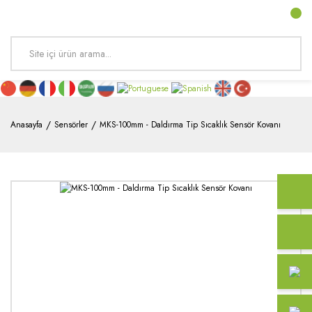
Anasayfa
Sensörler
MKS-100mm - Daldırma Tip Sıcaklık Sensör Kovanı