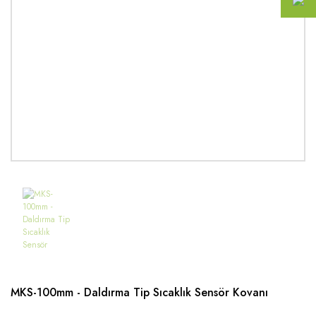
MKS-100mm - Daldırma Tip Sıcaklık Sensör Kovanı