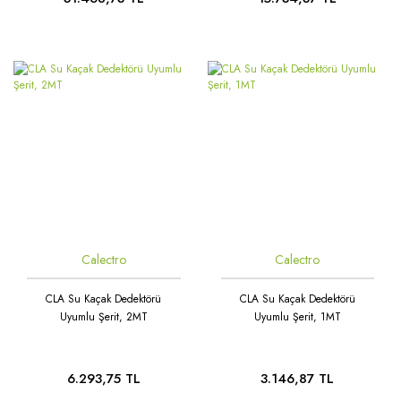
Calectro
Calectro
CLA Su Kaçak Dedektörü
CLA Su Kaçak Dedektörü
Uyumlu Şerit, 2MT
Uyumlu Şerit, 1MT
6.293,75 TL
3.146,87 TL