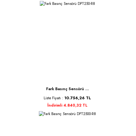
Fark Basınç Sensörü ...
Liste Fiyatı :
10.756,26 TL
İndirimli 4.840,32 TL