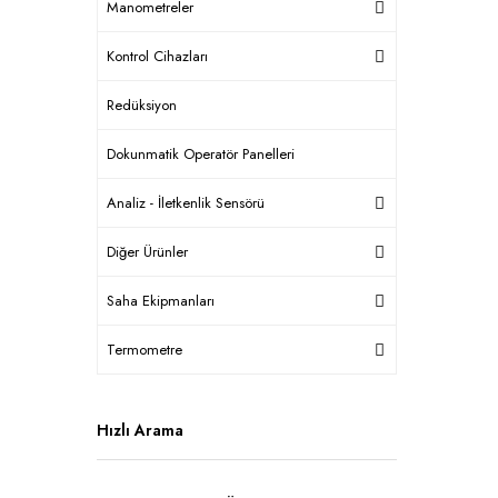
Manometreler
Kontrol Cihazları
Redüksiyon
Dokunmatik Operatör Panelleri
Analiz - İletkenlik Sensörü
Diğer Ürünler
Saha Ekipmanları
Termometre
Hızlı Arama