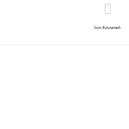
Ürün Bulunamadı.