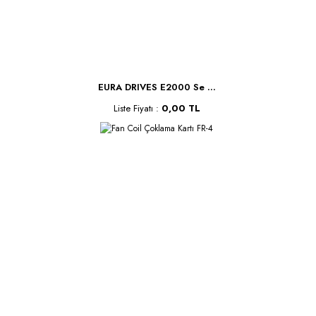
EURA DRIVES E2000 Se ...
Liste Fiyatı :
0,00 TL