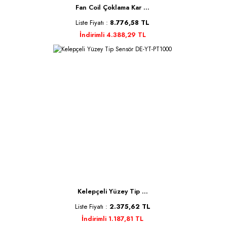
Fan Coil Çoklama Kar ...
Liste Fiyatı :
8.776,58 TL
İndirimli 4.388,29 TL
Kelepçeli Yüzey Tip ...
Liste Fiyatı :
2.375,62 TL
İndirimli 1.187,81 TL