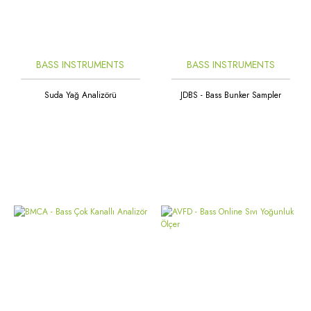
BASS INSTRUMENTS
BASS INSTRUMENTS
Suda Yağ Analizörü
JDBS - Bass Bunker Sampler