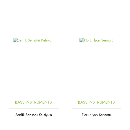
BASS INSTRUMENTS
BASS INSTRUMENTS
Sertlik Sensörü Kalsiyum
Florür İyon Sensörü