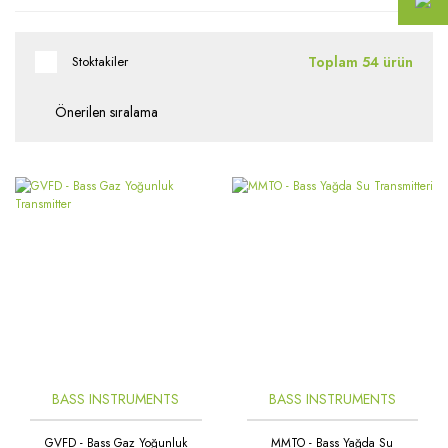
Toplam 54 ürün
Stoktakiler
BASS INSTRUMENTS
BASS INSTRUMENTS
GVFD - Bass Gaz Yoğunluk
MMTO - Bass Yağda Su