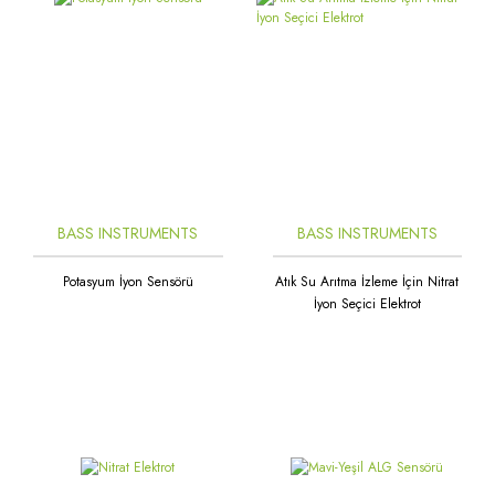
BASS INSTRUMENTS
BASS INSTRUMENTS
Potasyum İyon Sensörü
Atık Su Arıtma İzleme İçin Nitrat
İyon Seçici Elektrot