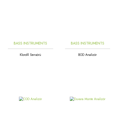
BASS INSTRUMENTS
BASS INSTRUMENTS
Klorofil Sensörü
BOD Analizör