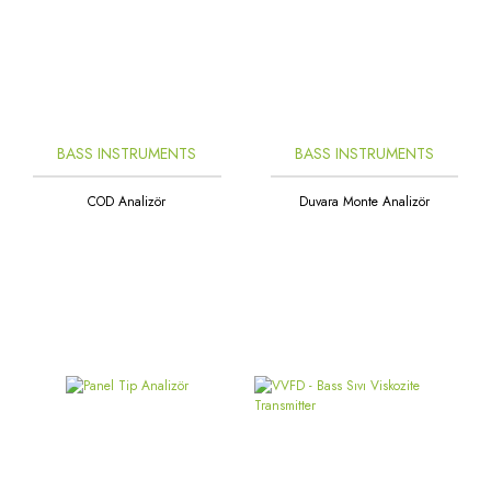
BASS INSTRUMENTS
BASS INSTRUMENTS
COD Analizör
Duvara Monte Analizör