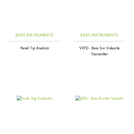
BASS INSTRUMENTS
BASS INSTRUMENTS
Panel Tip Analizör
VVFD - Bass Sıvı Viskozite
Transmitter