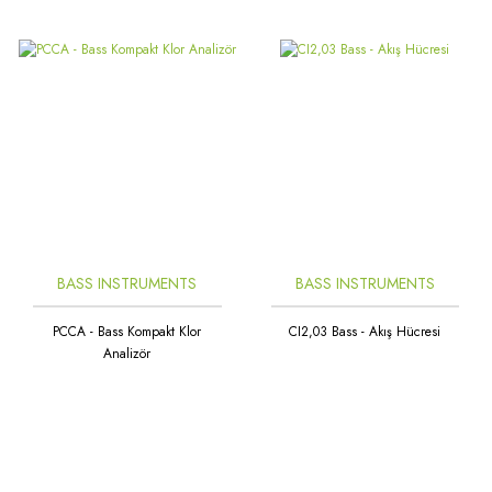
BASS INSTRUMENTS
BASS INSTRUMENTS
PCCA - Bass Kompakt Klor
CI2,03 Bass - Akış Hücresi
Analizör