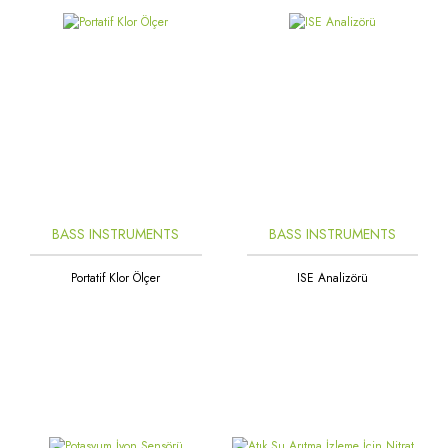
BASS INSTRUMENTS
BASS INSTRUMENTS
Portatif Klor Ölçer
ISE Analizörü