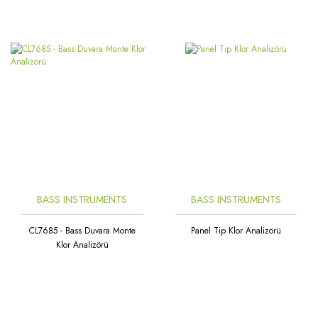
BASS INSTRUMENTS
BASS INSTRUMENTS
CL7685 - Bass Duvara Monte
Panel Tip Klor Analizörü
Klor Analizörü