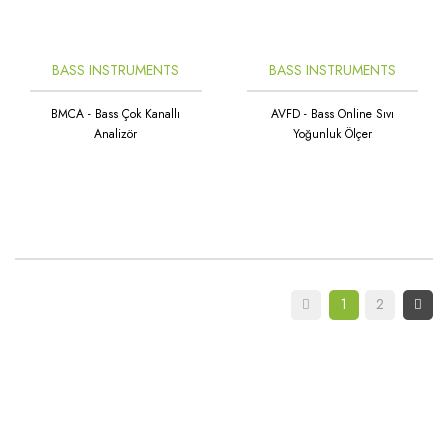
BASS INSTRUMENTS
BASS INSTRUMENTS
BMCA - Bass Çok Kanallı
AVFD - Bass Online Sıvı
Analizör
Yoğunluk Ölçer
1
2