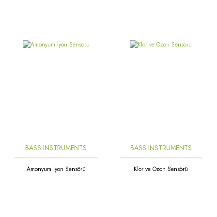
BASS INSTRUMENTS
BASS INSTRUMENTS
Amonyum İyon Sensörü
Klor ve Ozon Sensörü