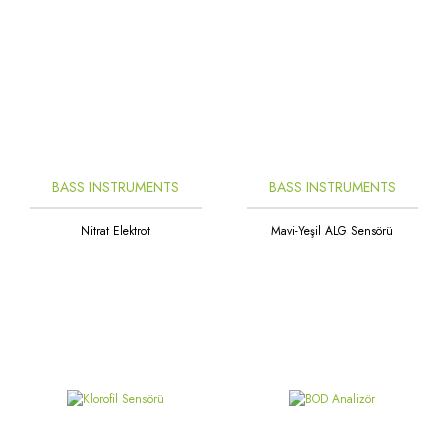
BASS INSTRUMENTS
BASS INSTRUMENTS
Nitrat Elektrot
Mavi-Yeşil ALG Sensörü