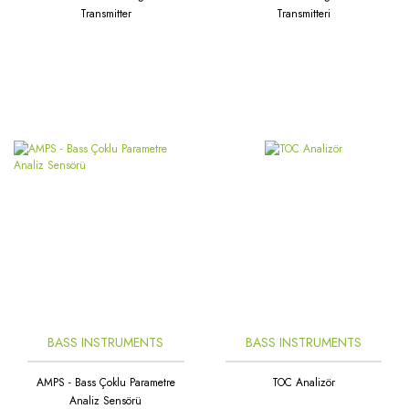
Transmitter
Transmitteri
BASS INSTRUMENTS
BASS INSTRUMENTS
AMPS - Bass Çoklu Parametre
TOC Analizör
Analiz Sensörü