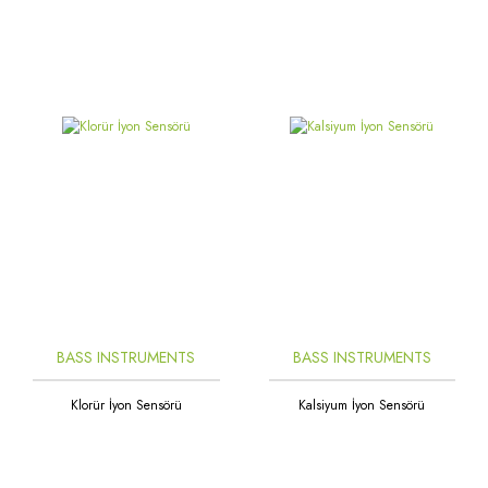
BASS INSTRUMENTS
BASS INSTRUMENTS
Klorür İyon Sensörü
Kalsiyum İyon Sensörü