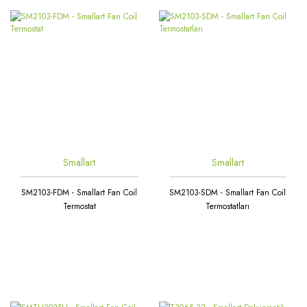
Smallart
Smallart
SM2103-FDM - Smallart Fan Coil
SM2103-SDM - Smallart Fan Coil
Termostat
Termostatları