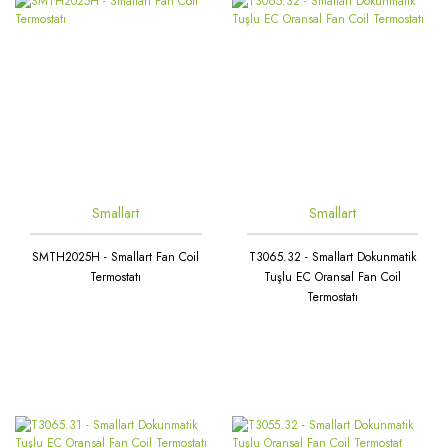
Smallart
Smallart
SMTH2025H - Smallart Fan Coil
T3065.32 - Smallart Dokunmatik
Termostatı
Tuşlu EC Oransal Fan Coil
Termostatı