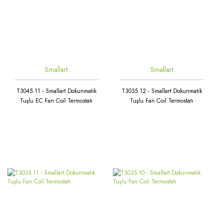
Smallart
Smallart
T3045.11 - Smallart Dokunmatik
T3035.12 - Smallart Dokunmatik
Tuşlu EC Fan Coil Termostatı
Tuşlu Fan Coil Termostatı