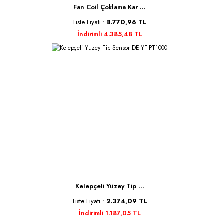
Fan Coil Çoklama Kar ...
Liste Fiyatı :
8.770,96 TL
İndirimli 4.385,48 TL
Kelepçeli Yüzey Tip ...
Liste Fiyatı :
2.374,09 TL
İndirimli 1.187,05 TL