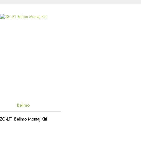
Belimo
ZG-LF1 Belimo Montaj Kiti