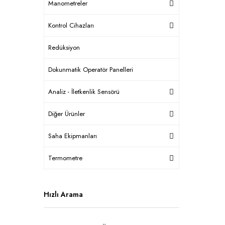
Manometreler
Kontrol Cihazları
Redüksiyon
Dokunmatik Operatör Panelleri
Analiz - İletkenlik Sensörü
Diğer Ürünler
Saha Ekipmanları
Termometre
Hızlı Arama