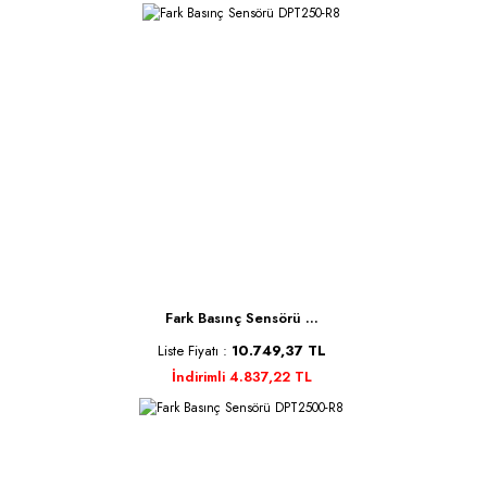
Fark Basınç Sensörü ...
Liste Fiyatı :
10.749,37 TL
İndirimli 4.837,22 TL