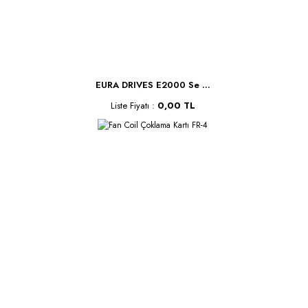
EURA DRIVES E2000 Se ...
Liste Fiyatı :
0,00 TL