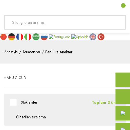
Fan Hız Anahtarı
Anasayfa
Termostatlar
AHU CLOUD
Toplam 3 ürün
Stoktakiler