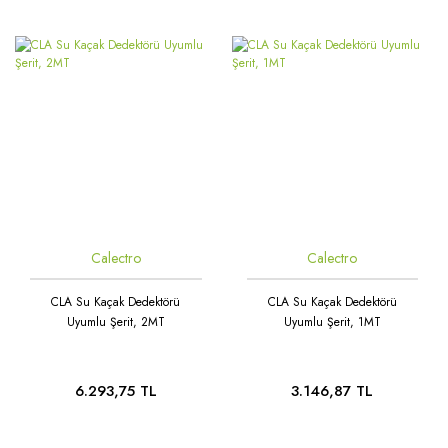
Calectro
Calectro
CLA Su Kaçak Dedektörü
CLA Su Kaçak Dedektörü
Uyumlu Şerit, 2MT
Uyumlu Şerit, 1MT
6.293,75 TL
3.146,87 TL