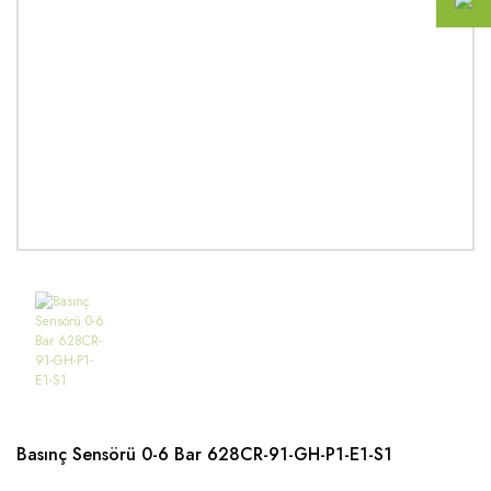
Basınç Sensörü 0-6 Bar 628CR-91-GH-P1-E1-S1