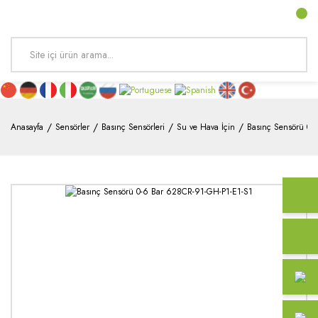
Anasayfa
Sensörler
Basınç Sensörleri
Su ve Hava İçin
Basınç Sensörü 0-