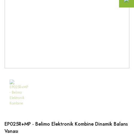
EP025R+MP - Belimo Elektronik Kombine Dinamik Balans
Vanası