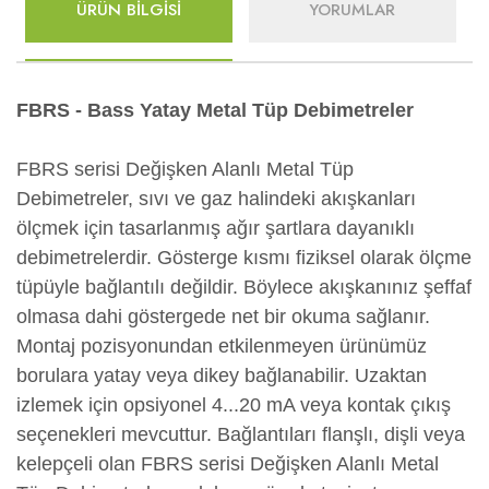
ÜRÜN BİLGİSİ
YORUMLAR
FBRS - Bass Yatay Metal Tüp Debimetreler
FBRS serisi Değişken Alanlı Metal Tüp
Debimetreler, sıvı ve gaz halindeki akışkanları
ölçmek için tasarlanmış ağır şartlara dayanıklı
debimetrelerdir. Gösterge kısmı fiziksel olarak ölçme
tüpüyle bağlantılı değildir. Böylece akışkanınız şeffaf
olmasa dahi göstergede net bir okuma sağlanır.
Montaj pozisyonundan etkilenmeyen ürünümüz
borulara yatay veya dikey bağlanabilir. Uzaktan
izlemek için opsiyonel 4...20 mA veya kontak çıkış
seçenekleri mevcuttur. Bağlantıları flanşlı, dişli veya
kelepçeli olan FBRS serisi Değişken Alanlı Metal