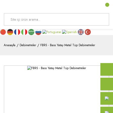
Anasayfa
Debimetreler
FBRS - Bass Yatay Metal Tüp Debimetreler