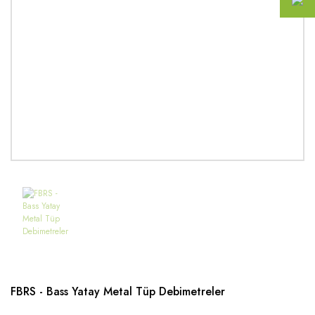
FBRS - Bass Yatay Metal Tüp Debimetreler