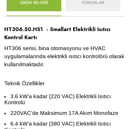
ÜRÜN BİLGİSİ
YORUMLAR
HT306.50.HS1 - Smallart Elektrikli Isıtıcı
Kontrol Kartı
HT306 serisi, bina otomasyonu ve HVAC
uygulamalarında elektrikli ısıtıcı kontrolörü olarak
kullanılmaktadır.
Teknik Özellikler
3.6 kW’a kadar (220 VAC) Elektrikli Isıtıcı
Kontrolü
220VAC’de Maksimum 17A Akım Monofaze
6.4 kW’a kadar (380 VAC) Elektrikli Isıtıcı