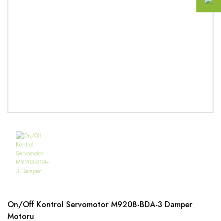
On/Off Kontrol Servomotor M9208-BDA-3 Damper
Motoru