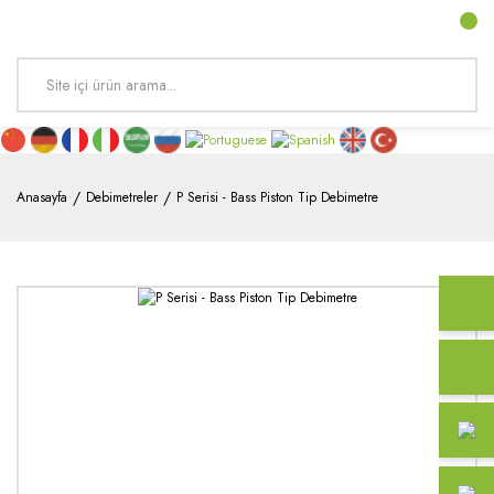
Anasayfa
Debimetreler
P Serisi - Bass Piston Tip Debimetre