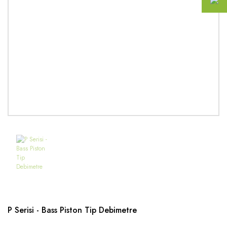
P Serisi - Bass Piston Tip Debimetre