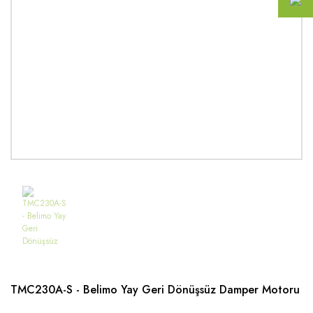
TMC230A-S - Belimo Yay Geri Dönüşsüz Damper Motoru