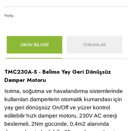
Paylaş :
ÜRÜN BİLGİSİ
YORUMLAR
TMC230A-S - Belimo Yay Geri Dönüşsüz
Damper Motoru
Isıtma, soğutma ve havalandırma sistemlerinde
kullanılan damperlerin otomatik kumandası için
yay geri dönüşsüz On/Off ve yüzer kontrol
edilebilir hızlı damper motoru, 230V AC enerji
beslemeli, 2Nm gücünde, 0,4m2 alanında