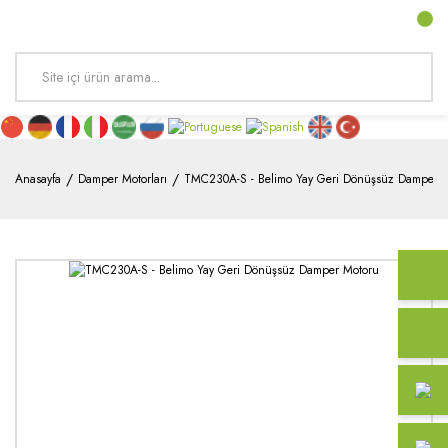
Anasayfa
Damper Motorları
TMC230A-S - Belimo Yay Geri Dönüşsüz Damper 