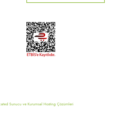
cated Sunucu ve Kurumsal Hosting Çözümleri