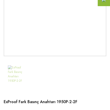
ExProof Fark Basınç Anahtarı 1950P-2-2F