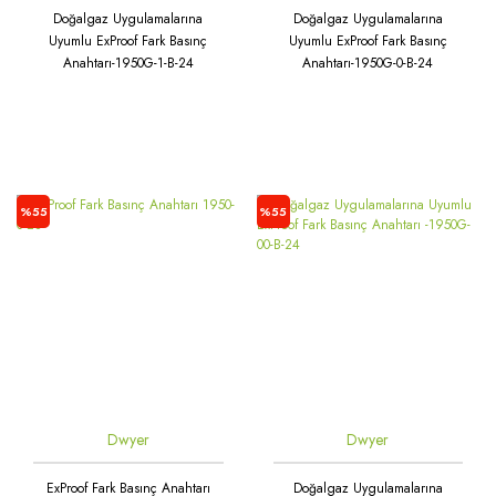
Doğalgaz Uygulamalarına
Doğalgaz Uygulamalarına
Uyumlu ExProof Fark Basınç
Uyumlu ExProof Fark Basınç
Anahtarı-1950G-1-B-24
Anahtarı-1950G-0-B-24
%55
%55
Dwyer
Dwyer
ExProof Fark Basınç Anahtarı
Doğalgaz Uygulamalarına