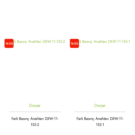
%55
%55
Dwyer
Dwyer
Fark Basınç Anahtarı DXW-11-
Fark Basınç Anahtarı DXW-11-
153-2
153-1