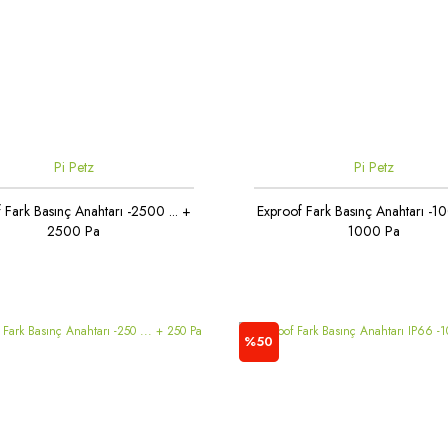
Pi Petz
Pi Petz
 Fark Basınç Anahtarı -2500 ... +
Exproof Fark Basınç Anahtarı -10
2500 Pa
1000 Pa
%50