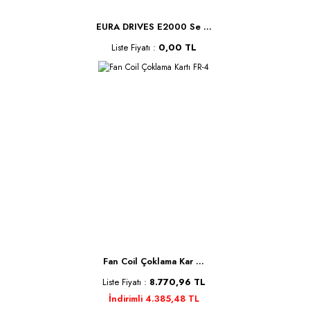
EURA DRIVES E2000 Se ...
Liste Fiyatı :
0,00 TL
Fan Coil Çoklama Kar ...
Liste Fiyatı :
8.770,96 TL
İndirimli 4.385,48 TL