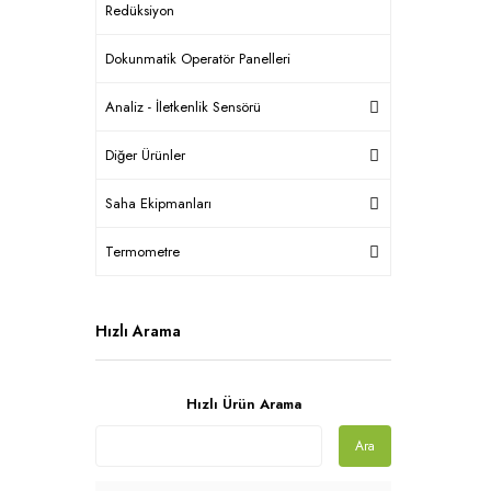
Redüksiyon
Dokunmatik Operatör Panelleri
Analiz - İletkenlik Sensörü
Diğer Ürünler
Saha Ekipmanları
Termometre
Hızlı Arama
Hızlı Ürün Arama
Ara