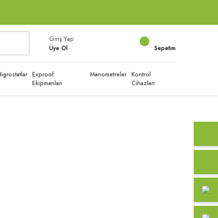
Giriş Yap
Üye Ol
Sepetim
igrostatlar
Exproof
Manometreler
Kontrol
Ekipmanları
Cihazları