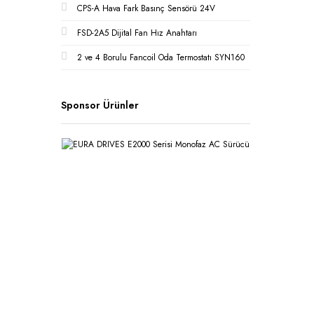
CPS-A Hava Fark Basınç Sensörü 24V
FSD-2A5 Dijital Fan Hız Anahtarı
2 ve 4 Borulu Fancoil Oda Termostatı SYN160
Sponsor Ürünler