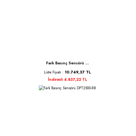
Fark Basınç Sensörü ...
Liste Fiyatı :
10.749,37 TL
İndirimli 4.837,22 TL