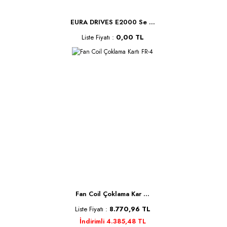
EURA DRIVES E2000 Se ...
Liste Fiyatı :
0,00 TL
Fan Coil Çoklama Kar ...
Liste Fiyatı :
8.770,96 TL
İndirimli 4.385,48 TL