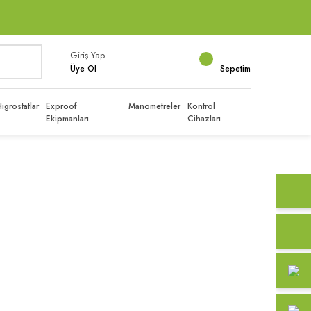
Giriş Yap
Üye Ol
Sepetim
igrostatlar
Exproof
Manometreler
Kontrol
Ekipmanları
Cihazları