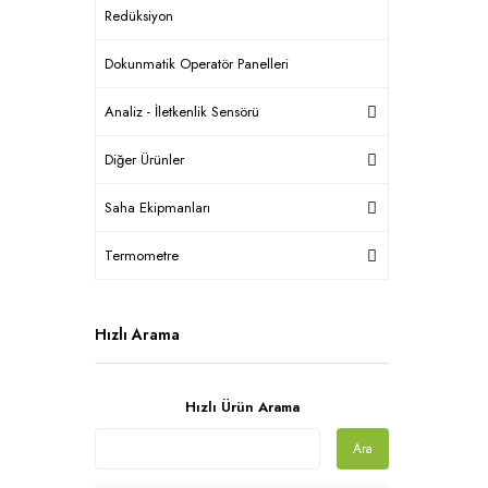
Redüksiyon
Dokunmatik Operatör Panelleri
Analiz - İletkenlik Sensörü
Diğer Ürünler
Saha Ekipmanları
Termometre
Hızlı Arama
Hızlı Ürün Arama
Ara