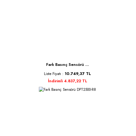
Fark Basınç Sensörü ...
Liste Fiyatı :
10.749,37 TL
İndirimli 4.837,22 TL