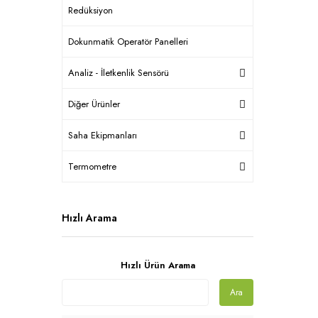
Redüksiyon
Dokunmatik Operatör Panelleri
Analiz - İletkenlik Sensörü
Diğer Ürünler
Saha Ekipmanları
Termometre
Hızlı Arama
Hızlı Ürün Arama
Ara