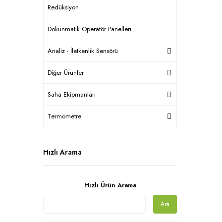
Redüksiyon
Dokunmatik Operatör Panelleri
Analiz - İletkenlik Sensörü
Diğer Ürünler
Saha Ekipmanları
Termometre
Hızlı Arama
Hızlı Ürün Arama
Ara