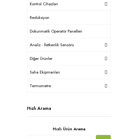
Kontrol Cihazları
Redüksiyon
Dokunmatik Operatör Panelleri
Analiz - İletkenlik Sensörü
Diğer Ürünler
Saha Ekipmanları
Termometre
Hızlı Arama
Hızlı Ürün Arama