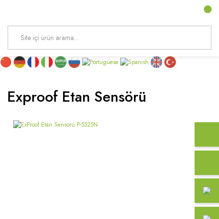
Exproof Etan Sensörü