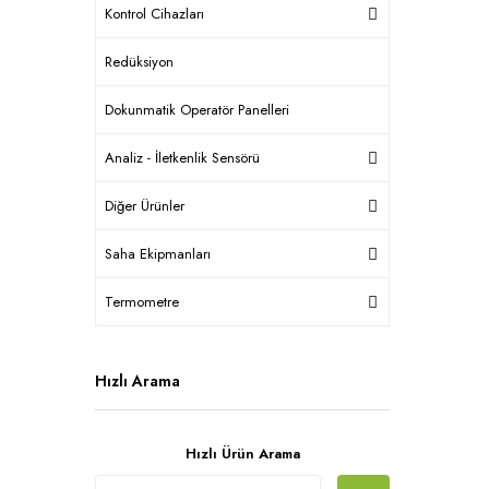
Kontrol Cihazları
Redüksiyon
Dokunmatik Operatör Panelleri
Analiz - İletkenlik Sensörü
Diğer Ürünler
Saha Ekipmanları
Termometre
Hızlı Arama
Hızlı Ürün Arama