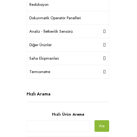
Redüksiyon
Dokunmatik Operatör Panelleri
Analiz - İletkenlik Sensörü
Diğer Ürünler
Saha Ekipmanları
Termometre
Hızlı Arama
Hızlı Ürün Arama
Ara