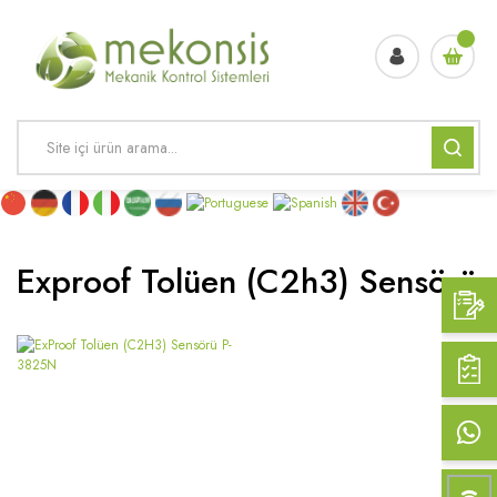
Exproof Tolüen (c2h3) Sensörü