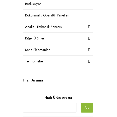
Redüksiyon
Dokunmatik Operatör Panelleri
Analiz - İletkenlik Sensörü
Diğer Ürünler
Saha Ekipmanları
Termometre
Hızlı Arama
Hızlı Ürün Arama
Ara