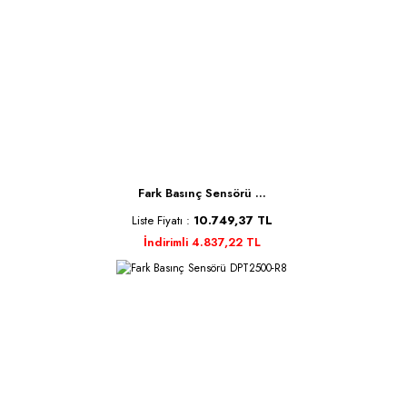
Fark Basınç Sensörü ...
Liste Fiyatı :
10.749,37 TL
İndirimli 4.837,22 TL