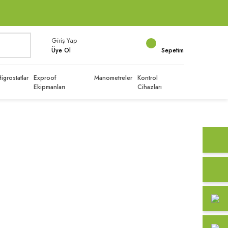
Giriş Yap
Üye Ol
Sepetim
igrostatlar
Exproof
Manometreler
Kontrol
Ekipmanları
Cihazları