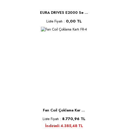
EURA DRIVES E2000 Se ...
Liste Fiyatı :
0,00 TL
Fan Coil Çoklama Kar ...
Liste Fiyatı :
8.770,96 TL
İndirimli 4.385,48 TL