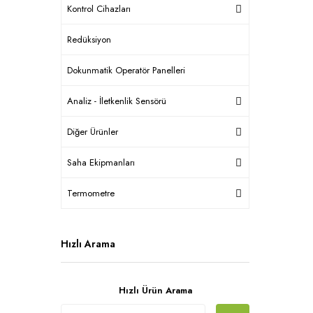
Kontrol Cihazları
Redüksiyon
Dokunmatik Operatör Panelleri
Analiz - İletkenlik Sensörü
Diğer Ürünler
Saha Ekipmanları
Termometre
Hızlı Arama
Hızlı Ürün Arama