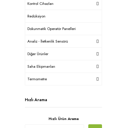
Kontrol Cihazları
Redüksiyon
Dokunmatik Operatör Panelleri
Analiz - İletkenlik Sensörü
Diğer Ürünler
Saha Ekipmanları
Termometre
Hızlı Arama
Hızlı Ürün Arama