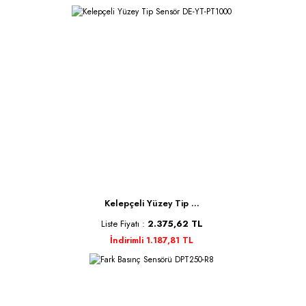
Kelepçeli Yüzey Tip ...
Liste Fiyatı :
2.375,62 TL
İndirimli 1.187,81 TL