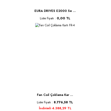
EURA DRIVES E2000 Se ...
Liste Fiyatı :
0,00 TL
Fan Coil Çoklama Kar ...
Liste Fiyatı :
8.776,58 TL
İndirimli 4.388,29 TL