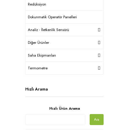
Redüksiyon
Dokunmatik Operatör Panelleri
Analiz - İletkenlik Sensörü
Diğer Ürünler
Saha Ekipmanları
Termometre
Hızlı Arama
Hızlı Ürün Arama
Ara