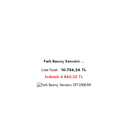
Fark Basınç Sensörü ...
Liste Fiyatı :
10.756,26 TL
İndirimli 4.840,32 TL