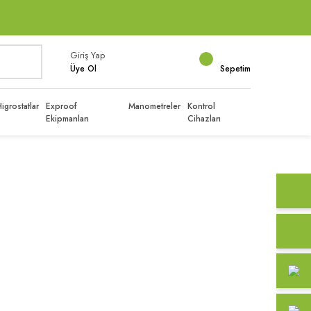
Giriş Yap
Üye Ol
Sepetim
igrostatlar
Exproof
Manometreler
Kontrol
Ekipmanları
Cihazları