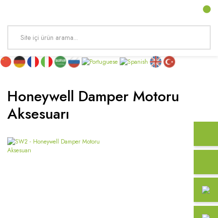
Honeywell Damper Motoru
Aksesuarı