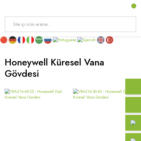
Honeywell Küresel Vana
Gövdesi