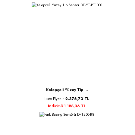
Kelepçeli Yüzey Tip ...
Liste Fiyatı :
2.376,73 TL
İndirimli 1.188,36 TL