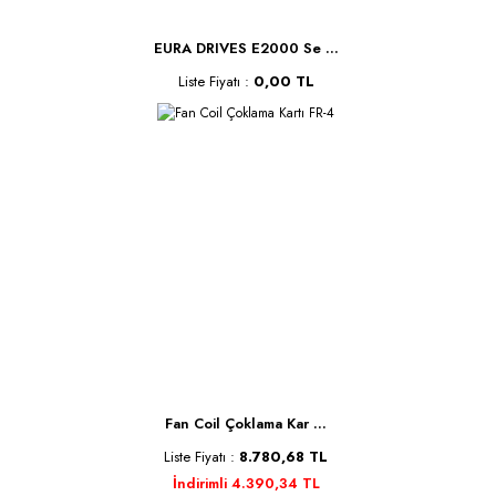
EURA DRIVES E2000 Se ...
Liste Fiyatı :
0,00 TL
Fan Coil Çoklama Kar ...
Liste Fiyatı :
8.780,68 TL
İndirimli 4.390,34 TL