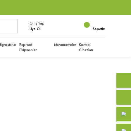
Giriş Yap
Üye Ol
Sepetim
igrostatlar
Exproof
Manometreler
Kontrol
Ekipmanları
Cihazları