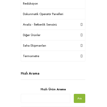
Redüksiyon
Dokunmatik Operatör Panelleri
Analiz - İletkenlik Sensörü
Diğer Ürünler
Saha Ekipmanları
Termometre
Hızlı Arama
Hızlı Ürün Arama
Ara