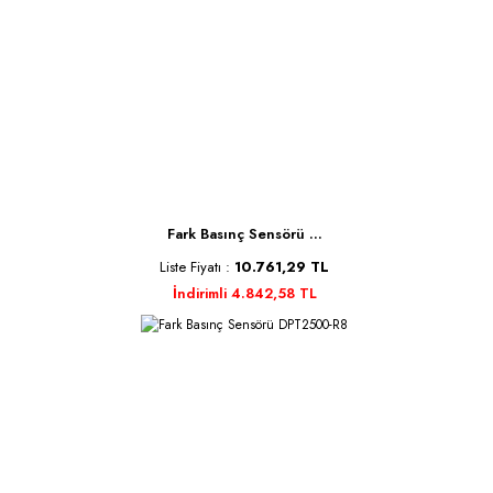
Fark Basınç Sensörü ...
Liste Fiyatı :
10.761,29 TL
İndirimli 4.842,58 TL