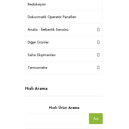
Redüksiyon
Dokunmatik Operatör Panelleri
Analiz - İletkenlik Sensörü
Diğer Ürünler
Saha Ekipmanları
Termometre
Hızlı Arama
Hızlı Ürün Arama
Ara