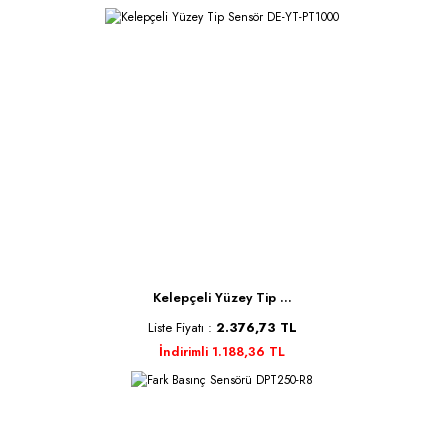
Kelepçeli Yüzey Tip ...
Liste Fiyatı :
2.376,73 TL
İndirimli 1.188,36 TL