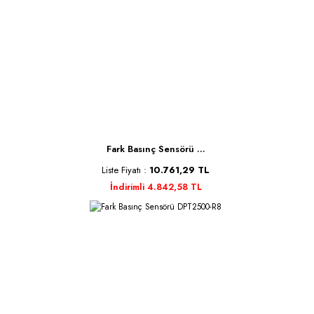
Fark Basınç Sensörü ...
Liste Fiyatı :
10.761,29 TL
İndirimli 4.842,58 TL