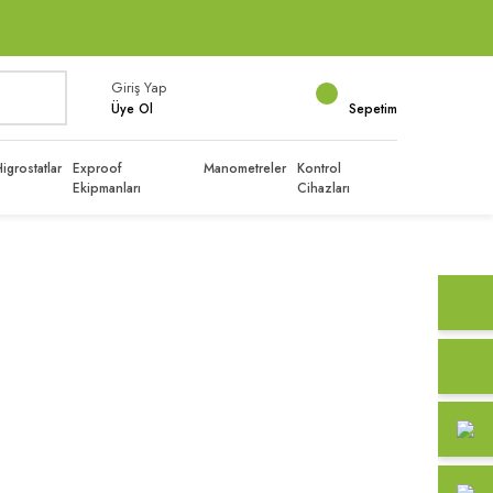
Giriş Yap
Üye Ol
Sepetim
igrostatlar
Exproof
Manometreler
Kontrol
Ekipmanları
Cihazları