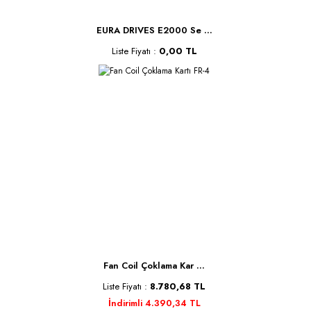
EURA DRIVES E2000 Se ...
Liste Fiyatı :
0,00 TL
Fan Coil Çoklama Kar ...
Liste Fiyatı :
8.780,68 TL
İndirimli 4.390,34 TL