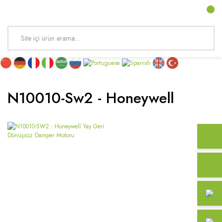
N10010-Sw2 - Honeywell