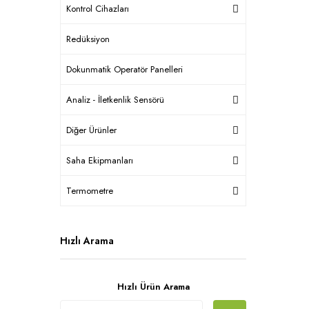
Kontrol Cihazları
Redüksiyon
Dokunmatik Operatör Panelleri
Analiz - İletkenlik Sensörü
Diğer Ürünler
Saha Ekipmanları
Termometre
Hızlı Arama
Hızlı Ürün Arama