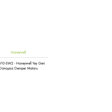
Honeywell
10-SW2 - Honeywell Yay Geri
Dönüşsüz Damper Motoru