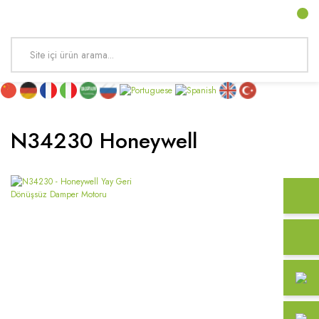
N34230 Honeywell