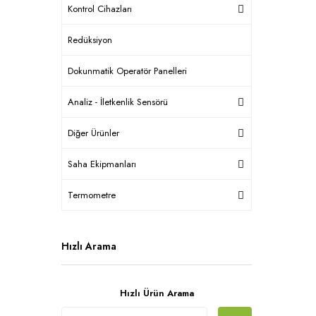
Kontrol Cihazları
Redüksiyon
Dokunmatik Operatör Panelleri
Analiz - İletkenlik Sensörü
Diğer Ürünler
Saha Ekipmanları
Termometre
Hızlı Arama
Hızlı Ürün Arama