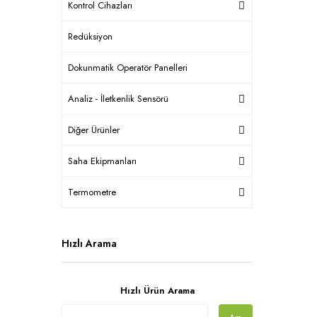
Kontrol Cihazları
Redüksiyon
Dokunmatik Operatör Panelleri
Analiz - İletkenlik Sensörü
Diğer Ürünler
Saha Ekipmanları
Termometre
Hızlı Arama
Hızlı Ürün Arama