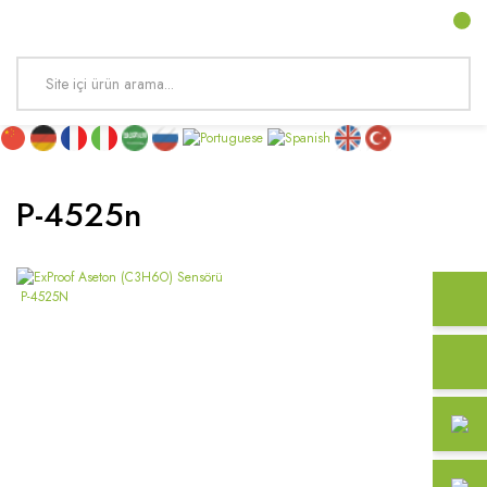
P-4525n