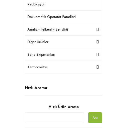
Redüksiyon
Dokunmatik Operatör Panelleri
Analiz - İletkenlik Sensörü
Diğer Ürünler
Saha Ekipmanları
Termometre
Hızlı Arama
Hızlı Ürün Arama
Ara