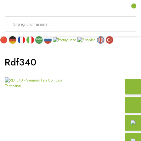
Rdf340