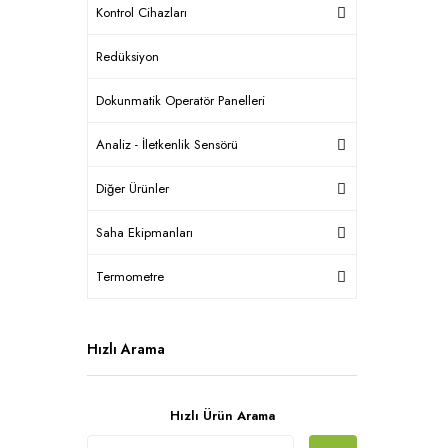
Kontrol Cihazları
Redüksiyon
Dokunmatik Operatör Panelleri
Analiz - İletkenlik Sensörü
Diğer Ürünler
Saha Ekipmanları
Termometre
Hızlı Arama
Hızlı Ürün Arama