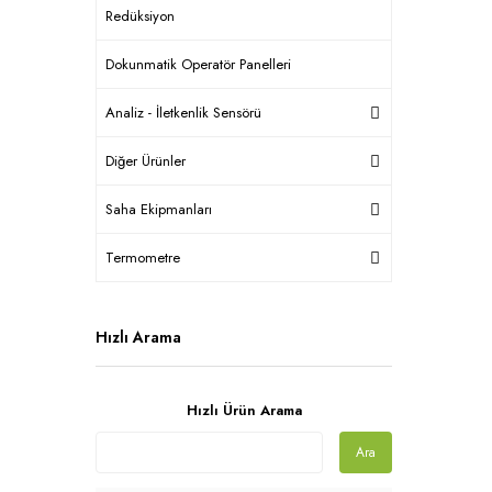
Redüksiyon
Dokunmatik Operatör Panelleri
Analiz - İletkenlik Sensörü
Diğer Ürünler
Saha Ekipmanları
Termometre
Hızlı Arama
Hızlı Ürün Arama
Ara