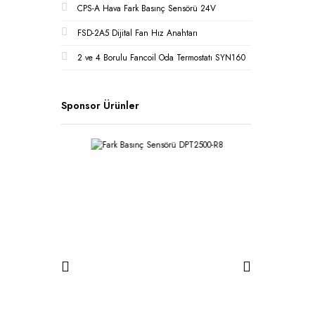
CPS-A Hava Fark Basınç Sensörü 24V
FSD-2A5 Dijital Fan Hız Anahtarı
2 ve 4 Borulu Fancoil Oda Termostatı SYN160
Sponsor Ürünler