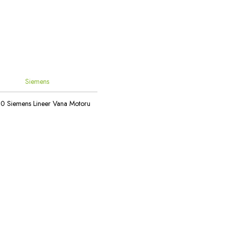
Siemens
0 Siemens Lineer Vana Motoru