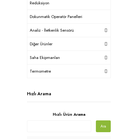
Redüksiyon
Dokunmatik Operatör Panelleri
Analiz - İletkenlik Sensörü
Diğer Ürünler
Saha Ekipmanları
Termometre
Hızlı Arama
Hızlı Ürün Arama
Ara